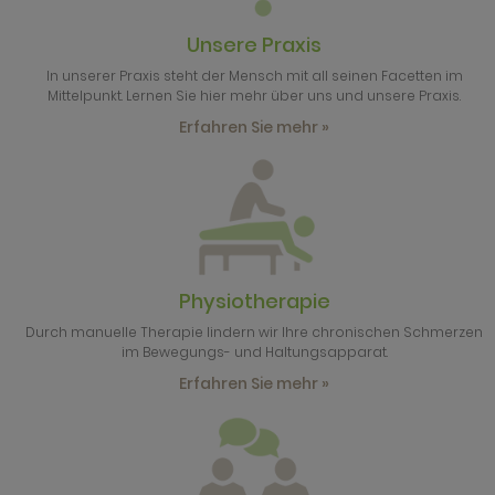
Unsere Praxis
In unserer Praxis steht der Mensch mit all seinen Facetten im
Mittelpunkt. Lernen Sie hier mehr über uns und unsere Praxis.
Erfahren Sie mehr »
Physiotherapie
Durch manuelle Therapie lindern wir Ihre chronischen Schmerzen
im Bewegungs- und Haltungsapparat.
Erfahren Sie mehr »