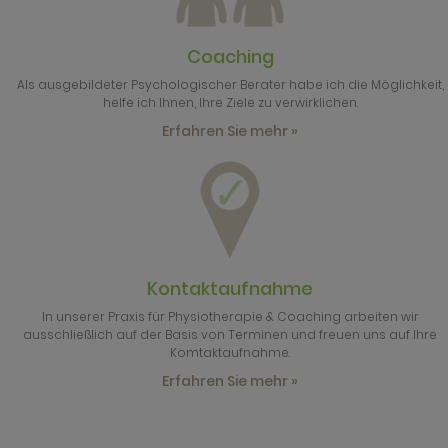
Coaching
Als ausgebildeter Psychologischer Berater habe ich die Möglichkeit,
helfe ich Ihnen, Ihre Ziele zu verwirklichen.
Erfahren Sie mehr »
Kontaktaufnahme
In unserer Praxis für Physiotherapie & Coaching arbeiten wir
ausschließlich auf der Basis von Terminen und freuen uns auf Ihre
Komtaktaufnahme.
Erfahren Sie mehr »