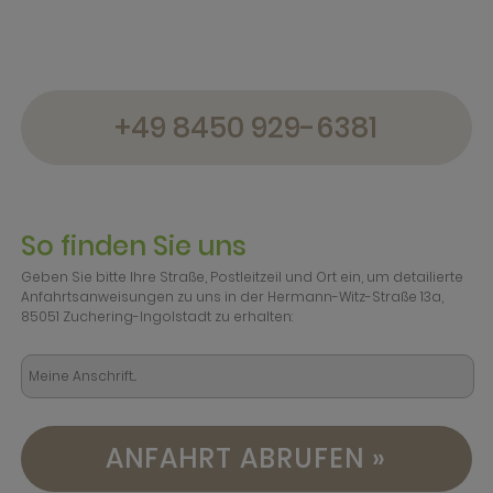
+49 8450 929-6381
So finden Sie uns
Geben Sie bitte Ihre Straße, Postleitzeil und Ort ein, um detailierte
Anfahrtsanweisungen zu uns in der Hermann-Witz-Straße 13a,
85051 Zuchering-Ingolstadt zu erhalten:
ANFAHRT ABRUFEN »